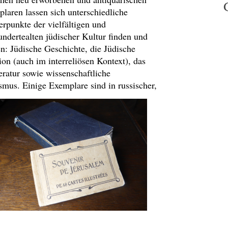
laren lassen sich unterschiedliche
rpunkte der vielfältigen und
undertealten jüdischer Kultur finden und
en: Jüdische Geschichte, die Jüdische
ion (auch im interreliösen Kontext), das
ratur sowie wissenschaftliche
mus. Einige Exemplare sind in russischer,