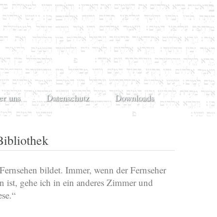
er uns
Datenschutz
Downloads
Bibliothek
Fernsehen bildet. Immer, wenn der Fernseher
n ist, gehe ich in ein anderes Zimmer und
ese.“