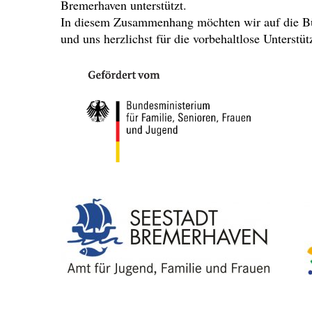
Bremerhaven unterstützt.
In diesem Zusammenhang möchten wir auf die B
und uns herzlichst für die vorbehaltlose Unterstü