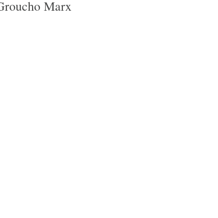
Groucho Marx